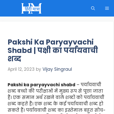
Skip
M
to
content
Pakshi Ka Paryayvachi
Shabd | पक्षी का पर्यायवाची
शब्द
April 12, 2023
by
Vijay Singraul
Pakshi ka paryayvachi shabd
– पर्यायवाची
शब्द बच्चो की परीक्षाओं में मुख्य रूप से पूछा जाता
हैं। एक समान अर्थ रखने वाले शब्दों को पर्यायवाची
शब्द कहते हैं। एक शब्द के कई पर्यायवाची शब्द हो
सकते हैं। पर्यायवाची शब्द का इस्तेमाल बहुत सोच-