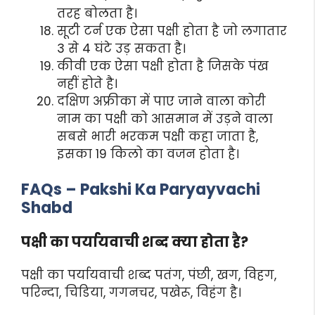
तरह बोलता है।
सूटी टर्न एक ऐसा पक्षी होता है जो लगातार
3 से 4 घंटे उड़ सकता है।
कीवी एक ऐसा पक्षी होता है जिसके पंख
नहीं होते है।
दक्षिण अफ्रीका में पाए जाने वाला कोरी
नाम का पक्षी को आसमान में उड़ने वाला
सबसे भारी भरकम पक्षी कहा जाता है,
इसका 19 किलो का वजन होता है।
FAQs – Pakshi Ka Paryayvachi
Shabd
पक्षी का पर्यायवाची शब्द क्या होता है?
पक्षी का पर्यायवाची शब्द पतंग, पंछी, खग, विहग,
परिन्दा, चिडिया, गगनचर, पखेरू, विहंग है।