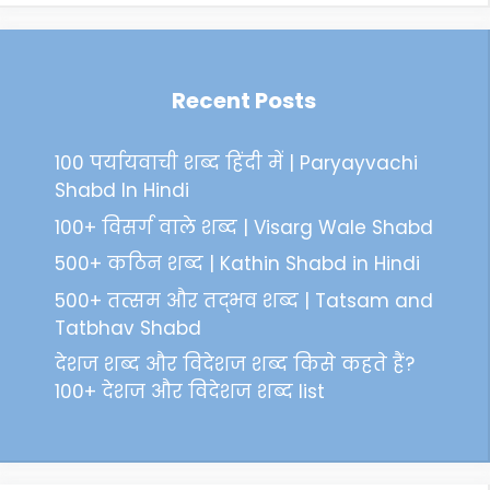
Recent Posts
100 पर्यायवाची शब्द हिंदी में | Paryayvachi
Shabd In Hindi
100+ विसर्ग वाले शब्द | Visarg Wale Shabd
500+ कठिन शब्द | Kathin Shabd in Hindi
500+ तत्सम और तद्भव शब्द | Tatsam and
Tatbhav Shabd
देशज शब्द और विदेशज शब्द किसे कहते हैं?
100+ देशज और विदेशज शब्द list