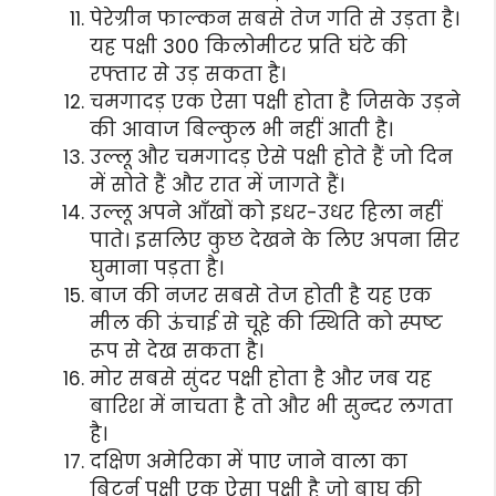
पेरेग्रीन फाल्कन सबसे तेज गति से उड़ता है।
यह पक्षी 300 किलोमीटर प्रति घंटे की
रफ्तार से उड़ सकता है।
चमगादड़ एक ऐसा पक्षी होता है जिसके उड़ने
की आवाज बिल्कुल भी नहीं आती है।
उल्लू और चमगादड़ ऐसे पक्षी होते हैं जो दिन
में सोते हैं और रात में जागते हैं।
उल्लू अपने आँखों को इधर-उधर हिला नहीं
पाते। इसलिए कुछ देखने के लिए अपना सिर
घुमाना पड़ता है।
बाज की नजर सबसे तेज होती है यह एक
मील की ऊंचाई से चूहे की स्थिति को स्पष्ट
रूप से देख सकता है।
मोर सबसे सुंदर पक्षी होता है और जब यह
बारिश में नाचता है तो और भी सुन्दर लगता
है।
दक्षिण अमेरिका में पाए जाने वाला का
बिटर्न पक्षी एक ऐसा पक्षी है जो बाघ की