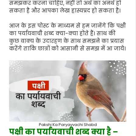
समझकर करना चाहिए, नहीं तो अर्थ का अनर्थ हो
सकता है और आपका लेख हास्यप्रद हो सकता है।
आज के इस पोस्ट के माध्यम से हम जानेंगे कि पक्षी
का पर्यायवाची शब्द क्या-क्या होते हैं। साथ की
कुछ वाक्य के उदारहण के साथ समझने का प्रयास
करेंगे ताकि छात्रों को आसानी से समझ में आ जाये।
Pakshi Ka Paryayvachi Shabd
पक्षी का पर्यायवाची शब्द क्या है –