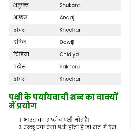
शकुन्त
Shukant
अण्डज
Andaj
खेचर
Khechar
दविज
Dawiji
चिडिया
Chidiya
पखेरू
Pakheru
खेचर
Khechar
पक्षी के पर्यायवाची शब्द का वाक्यों
में प्रयोग
भारत का राष्ट्रीय पक्षी मोर है।
उल्लू एक ऐसा पक्षी होता है जो रात में देख