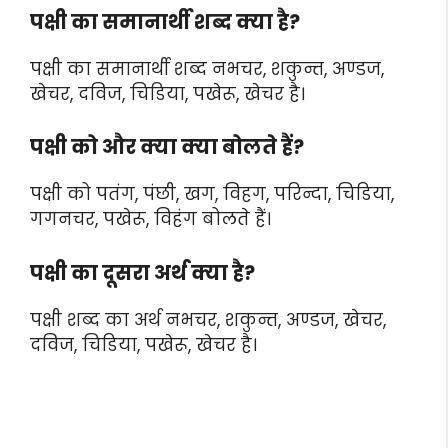
पक्षी का समानार्थी शब्द क्या है?
पक्षी का समानार्थी शब्द नभचर, शकुन्त, अण्डज,
खेचर, दविज, चिडिया, पखेरू, खेचर है।
पक्षी को और क्या क्या बोलते हैं?
पक्षी को पतंग, पंछी, खग, विहग, परिन्दा, चिडिया,
गगनचर, पखेरू, विहंग बोलते हैं।
पक्षी का दूसरा अर्थ क्या है?
पक्षी शब्द का अर्थ नभचर, शकुन्त, अण्डज, खेचर,
दविज, चिडिया, पखेरू, खेचर है।