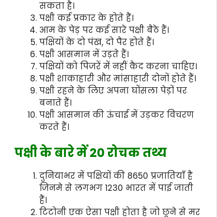
सकता है।
पक्षी कई प्रकार के होते हैं।
आम के पेड़ पर कई सारे पक्षी बैठे हैं।
पक्षियों के दो पंख, दो पैर होते हैं।
पक्षी आसमान में उड़ते हैं।
पक्षियों को पिजरें में नहीं कैद करना चाहिए।
पक्षी शाकाहारी और मांसाहारी दोनों होते हैं।
पक्षी रहने के लिए अपना घोंसला पेड़ों पर
बनाते हैं।
पक्षी आसमान की ऊंचाई में उड़कर विचरण
करते हैं।
पक्षी के बारे में 20 रोचक तथ्य
दुनियाभर में पक्षियों की 8650 प्रजातियाँ है
जिनमे से लगभग 1230 भारत में पाई जाती
हैं।
टिटोनी एक ऐसा पक्षी होता है जो छूने से मर