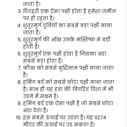
जाता है।
टिटहरी एक ऐसा पक्षी होता है हमेशा जमीन
पर ही रहता है।
शुतुरमुर्ग दुनियाँ का सबसे बड़ा पक्षी माना
जाता है।
शुतुरमुर्ग की आँख उनके मस्तिष्क से बड़ी
होती है।
शुतुरमुर्ग एक पक्षी होता है जिसका अंडा
सबसे बड़ा होता है।
कौआ को सबसे बुद्धिमान पक्षी माना जाता
है।
हमिंग बर्ड को सबसे छोटा पक्षी माना जाता
है। साथ ही यह हवा की विपरित दिशा में भी
उड़ने में सक्षम है।
हमिंग बर्ड एक ऐसा पक्षी है जो सबसे छोटा
अंडा देता है।
हंस सबसे ऊंचाई पर उड़ता है। यह 11274
मीटर की ऊंचाई पर उड़ सकता है।