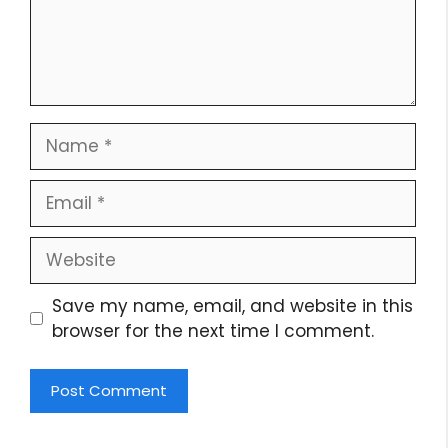
Name
Email
Website
Save my name, email, and website in this
browser for the next time I comment.