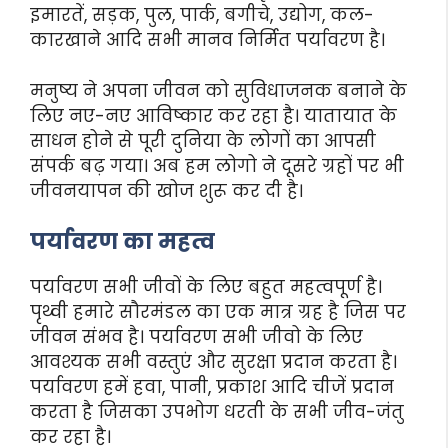
इमारतें, सड़क, पुल, पार्क, बगीचे, उद्योग, कल-
कारखाने आदि सभी मानव निर्मित पर्यावरण है।
मनुष्य ने अपना जीवन को सुविधाजनक बनाने के
लिए नए-नए आविष्कार कर रहा है। यातायात के
साधन होने से पूरी दुनिया के लोगों का आपसी
संपर्क बढ़ गया। अब हम लोगो ने दूसरे ग्रहों पर भी
जीवनयापन की खोज शुरू कर दी है।
पर्यावरण का महत्व
पर्यावरण सभी जीवों के लिए बहुत महत्वपूर्ण है।
पृथ्वी हमारे सौरमंडल का एक मात्र ग्रह है जिस पर
जीवन संभव है। पर्यावरण सभी जीवो के लिए
आवश्यक सभी वस्तुएं और सुरक्षा प्रदान करता है।
पर्यावरण हमें हवा, पानी, प्रकाश आदि चीजें प्रदान
करता है जिसका उपभोग धरती के सभी जीव-जंतु
कर रहा है।