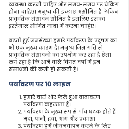
व्यवस्था करनी चाहिए और समय-समय पर चेकिंग
होना चाहिए। मनुष्य की इच्छाएं असीमित है लेकिन
प्राकृतिक संसाधन सीमित है इसलिए इसका
इस्तेमाल सीमित मात्रा में करना चाहिए।
बढती हुई जनसँख्या हमारे पर्यावरण के प्रदूषण का
भी एक मुख्य कारण है। मनुष्य जिस गति से
प्राकृतिक संसाधनो का उपभोग कर रहा है ऐसा
लग रहा है कि आने वाले विगत वर्षो में इन
संसाधनो की कमी हो सकती है।
पर्यावरण पर 10 लाइन
हमारे चारों ओर फैले हुआ वातावरण
पर्यावरण कहलाता हैं।
पर्यावरण के मुख्य रूप से पाँच घटक होते हैं
मृदा, पानी, हवा, आग और प्रकाश।
पर्यावरण हमें जीवनयापन करने के लिए