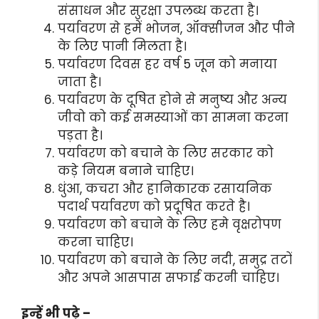
संसाधन और सुरक्षा उपलब्ध करता है।
पर्यावरण से हमें भोजन, ऑक्सीजन और पीने
के लिए पानी मिलता है।
पर्यावरण दिवस हर वर्ष 5 जून को मनाया
जाता है।
पर्यावरण के दूषित होने से मनुष्य और अन्य
जीवो को कई समस्याओं का सामना करना
पड़ता है।
पर्यावरण को बचाने के लिए सरकार को
कड़े नियम बनाने चाहिए।
धुंआ, कचरा और हानिकारक रसायनिक
पदार्थ पर्यावरण को प्रदूषित करते है।
पर्यावरण को बचाने के लिए हमे वृक्षरोपण
करना चाहिए।
पर्यावरण को बचाने के लिए नदी, समुद्र तटों
और अपने आसपास सफाई करनी चाहिए।
इन्हें भी पढ़े –