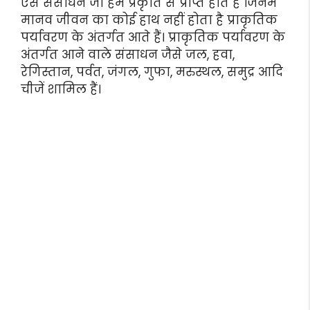
ऐसे संसाधन जो हमें प्रकृति से प्राप्त होते है जिनमे
मानव जीवन का कोई हाथ नहीं होता है प्राकृतिक
पर्यावरण के अंतर्गत आते हैं। प्राकृतिक पर्यावरण के
अंतर्गत आने वाले संसाधन जैसे जल, हवा,
रेगिस्तान, पर्वत, जंगल, गुफा, मरुस्थल, समुद्र आदि
चीजें शामिल हैं।