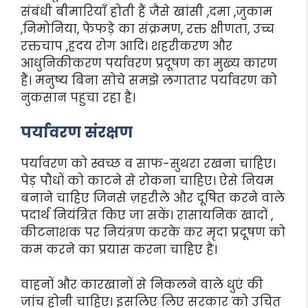
संबंधी बीमारियाँ होती हैं जैसे खांसी ,दमा ,जुकाम
,निमोनिया, फेफड़े का संक्रमण, रक्त क्षीणता, उच्च
रक्तचाप ,ह्रदय रोग आदि। शहरीकरण और
आधुनिकीकरण पर्यावरण प्रदूषण का मुख्य कारण
हैं। मनुष्य बिना सोचे समझे लगातार पर्यावरण को
नुकसान पहुचा रहा है।
पर्यावरण संरक्षण
पर्यावरण को स्वच्छ व साफ-सुथरा रखना चाहिए।
पेड़ पौधों को काटने से रोकना चाहिए। ऐसे नियम
बनाने चाहिए जिनसे ज़हरीले और दूषित करने वाले
पदार्थ नियंत्रित किए जा सकें। रासायनिक खादों ,
कीटनाशक पर नियंत्रण करके कर मृदा प्रदूषण को
कम करने का प्रयास करना चाहिए है।
वाहनों और कारखानों से निकलने वाले धुएं की
जांच होनी चाहिए। इसलिए लिए सरकार को उचित