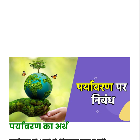
पर्यावरण का अर्थ