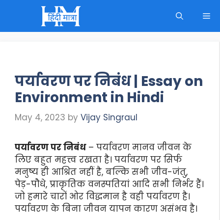
Skip
M
to
content
पर्यावरण पर निबंध | Essay on
Environment in Hindi
May 4, 2023
by
Vijay Singraul
पर्यावरण पर निबंध
– पर्यावरण मानव जीवन के
लिए बहुत महत्त्व रखता है। पर्यावरण पर सिर्फ
मनुष्य ही आश्रित नहीं है, बल्कि सभी जीव-जंतु,
पेड़-पौधे, प्राकृतिक वनस्पतियां आदि सभी निर्भर हैं।
जो हमारे चारों ओर विद्धमान है वही पर्यावरण है।
पर्यावरण के बिना जीवन यापन कारण असंभव है।