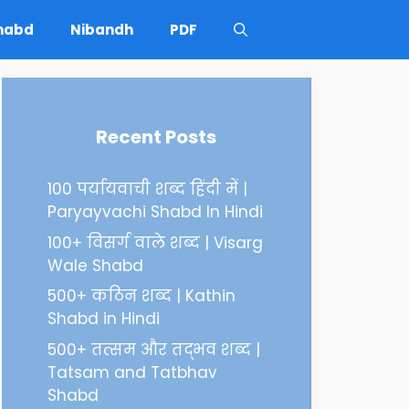
Shabd
Nibandh
PDF
Recent Posts
100 पर्यायवाची शब्द हिंदी में |
Paryayvachi Shabd In Hindi
100+ विसर्ग वाले शब्द | Visarg
Wale Shabd
500+ कठिन शब्द | Kathin
Shabd in Hindi
500+ तत्सम और तद्भव शब्द |
Tatsam and Tatbhav
Shabd