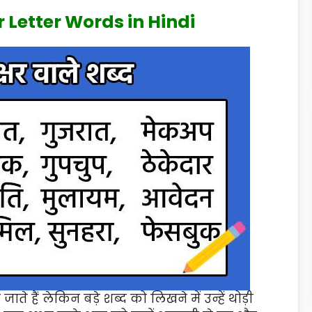
ur Letter Words in Hindi
जाते हैं लेकिन बड़े शब्द को लिखने में उन्हें थोड़ी