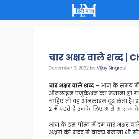
Skip
to
content
चार अक्षर वाले शब्द 
December 9, 2022
by
Vijay Singraul
चार अक्षर वाले शब्द
– आज के समय में ह
ऑनलाइन एजुकेशन का जमाना हो गया है
चाहिए तो वह ऑनलाइन दूंढ लेता है। इ
2 में पढ़ते हैं उनके लिए अ से अः तक
आज के इस पोस्ट में हम चार अक्षर वाले
अक्षरों की मदद से वाक्य बनाना भी स