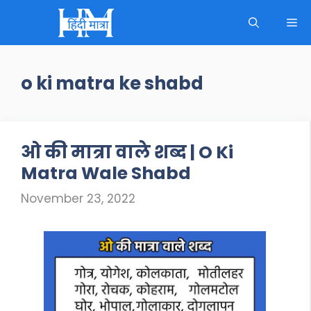
Skip
M
to
content
o ki matra ke shabd
ओ की मात्रा वाले शब्द | O Ki
Matra Wale Shabd
November 23, 2022