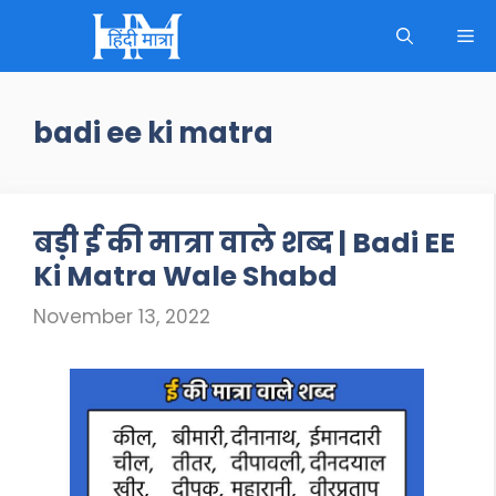
Skip
M
to
content
badi ee ki matra
बड़ी ई की मात्रा वाले शब्द | Badi EE
Ki Matra Wale Shabd
November 13, 2022