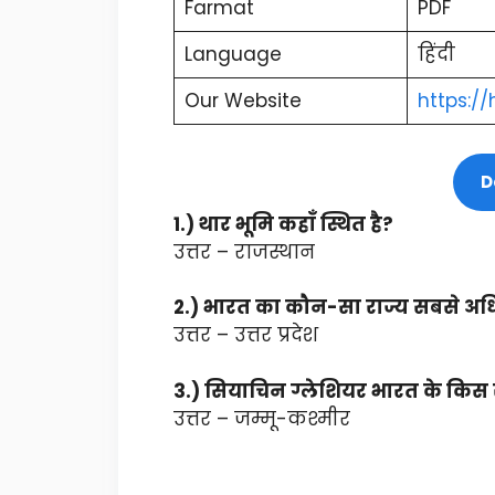
Farmat
PDF
Language
हिंदी
Our Website
https://
D
1.) थार भूमि कहाँ स्थित है?
उत्तर – राजस्थान
2.) भारत का कौन-सा राज्य सबसे अधि
उत्तर – उत्तर प्रदेश
3.) सियाचिन ग्लेशियर भारत के किस रा
उत्तर – जम्मू-कश्मीर