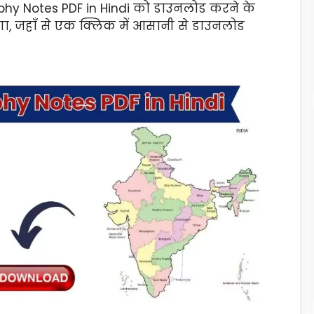
raphy Notes PDF in Hindi को डाउनलोड करने के
, जहाँ से एक क्लिक में आसानी से डाउनलोड