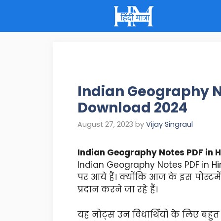
Skip
to
content
Indian Geography No
Download 2024
August 27, 2023
by
Vijay Singraul
Indian Geography Notes PDF in H
Indian Geography Notes PDF in Hin
पर आये हैं। क्योंकि आज के इस पोस्
प्रदान करने जा रहे हैं।
यह नोट्स उन विधार्थियों के लिए बहुत