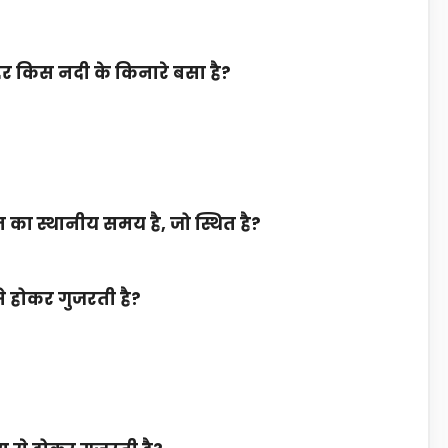
शहर किस नदी के किनारे बसा है?
का स्थानीय समय है, जो स्थित है?
से होकर गुजरती है?
?