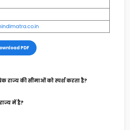
hindimatra.co.in
ownload PDF
क राज्य की सीमाओं को स्पर्श करता है?
ज्य में है?