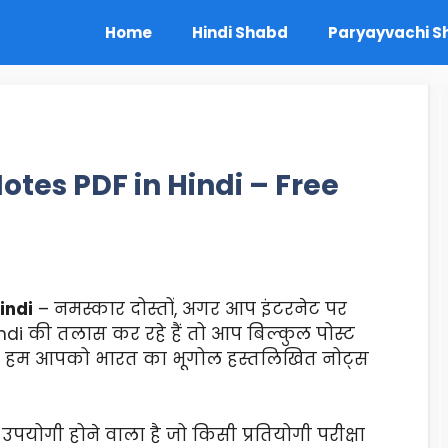
Home
Hindi Shabd
Paryayvachi 
tes PDF in Hindi – Free
indi
– नमस्कार दोस्तों, अगर आप इंटरनेट पर
di की तलास कर रहे हैं तो आप बिल्कुल पोस्ट
टमें हम आपको भारत का भूगोल हस्तलिखित नोट्स
 उपयोगी होने वाला है जो किसी प्रतियोगी परीक्षा