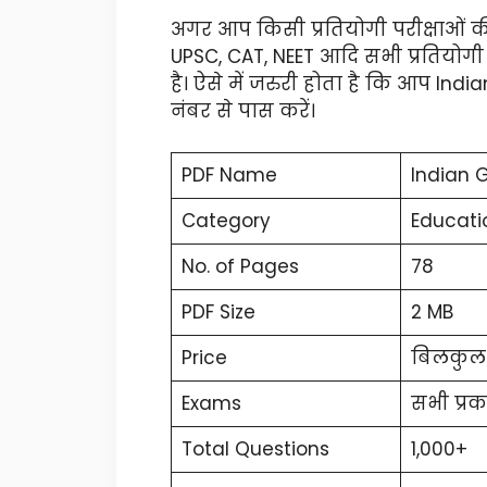
अगर आप किसी प्रतियोगी परीक्षाओं की 
UPSC, CAT, NEET आदि सभी प्रतियोगी प
है। ऐसे में जरुरी होता है कि आप India
नंबर से पास करें।
PDF Name
Indian 
Category
Educati
No. of Pages
78
PDF Size
2 MB
Price
बिलकुल 
Exams
सभी प्रक
Total Questions
1,000+