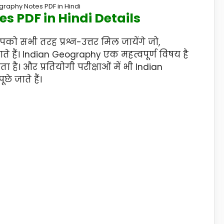
graphy Notes PDF in Hindi
s PDF in Hindi Details
ो सभी तरह प्रश्न-उत्तर मिल जायेंगे जो,
जाते हैं। Indian Geography एक महत्वपूर्ण विषय है
ा है। और प्रतियोगी परीक्षाओं में भी Indian
े जाते हैं।