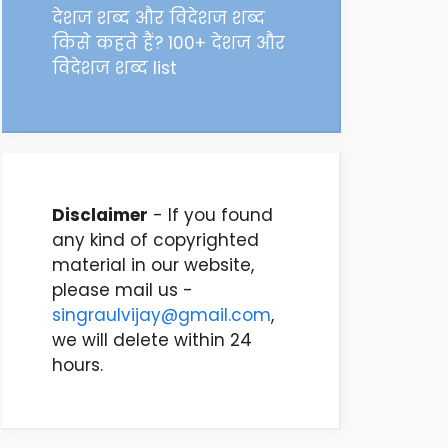
देशज शब्द और विदेशज शब्द
किसे कहते हैं? 100+ देशज और
विदेशज शब्द list
Disclaimer
- If you found
any kind of copyrighted
material in our website,
please mail us -
singraulvijay@gmail.com
,
we will delete within 24
hours.