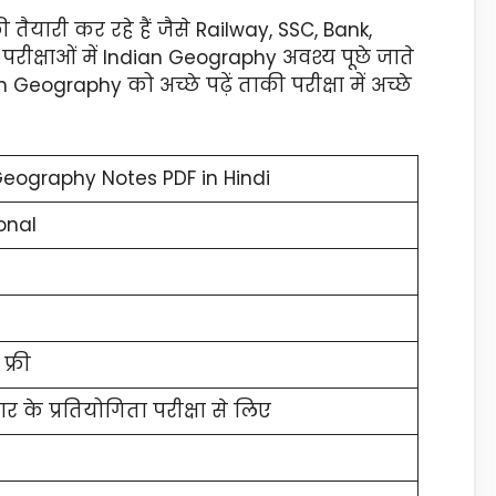
तैयारी कर रहे हैं जैसे Railway, SSC, Bank,
रीक्षाओं में Indian Geography अवश्य पूछे जाते
n Geography को अच्छे पढ़ें ताकी परीक्षा में अच्छे
Geography Notes PDF in Hindi
onal
फ्री
ार के प्रतियोगिता परीक्षा से लिए