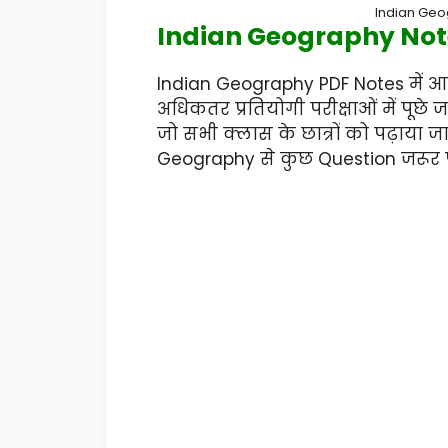
Indian Geo
Indian Geography Note
Indian Geography PDF Notes में आपक
अधिकतर प्रतियोगी परीक्षाओं में पूछे 
जो सभी क्लास के छात्रों को पढ़ाया जात
Geography से कुछ Question जरूर पूछ