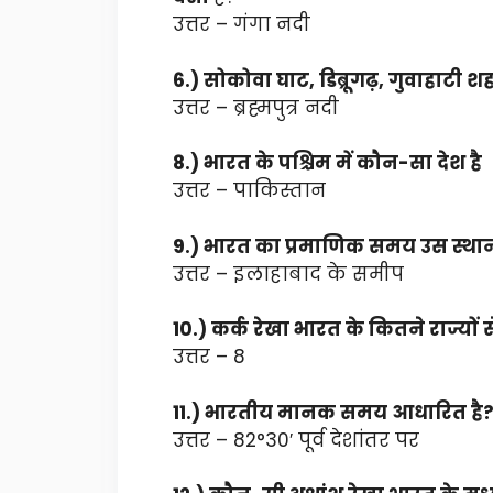
उत्तर – गंगा नदी
6.) सोकोवा घाट, डिब्रूगढ़, गुवाहाटी 
उत्तर – ब्रह्मपुत्र नदी
8.) भारत के पश्चिम में कौन-सा देश है
उत्तर – पाकिस्तान
9.) भारत का प्रमाणिक समय उस स्थान 
उत्तर – इलाहाबाद के समीप
10.) कर्क रेखा भारत के कितने राज्यों 
उत्तर – 8
11.) भारतीय मानक समय आधारित है
उत्तर – 82°30′ पूर्व देशांतर पर