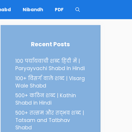
Shabd
Nibandh
PDF
Recent Posts
100 पर्यायवाची शब्द हिंदी में |
Paryayvachi Shabd In Hindi
100+ विसर्ग वाले शब्द | Visarg
Wale Shabd
500+ कठिन शब्द | Kathin
Shabd in Hindi
500+ तत्सम और तद्भव शब्द |
Tatsam and Tatbhav
Shabd