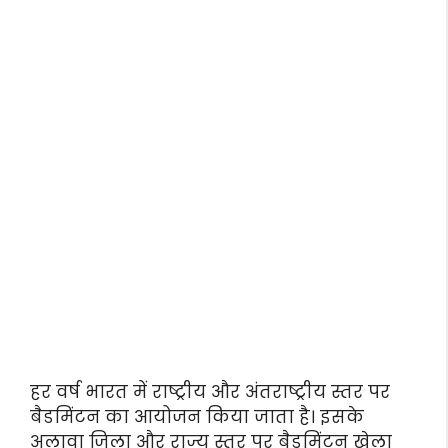
हर वर्ष भारत में राष्ट्रीय और अंतराष्ट्रीय स्तर पर
बैडमिंटन का आयोजन किया जाता है। इसके
अलावा जिला और राज्य स्तर पर बैडमिंटन खेला