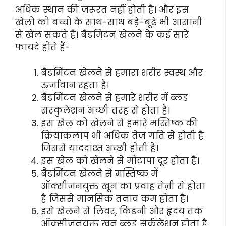
अधिक स्थान की ज़रूरत नहीं होती है। और इस
खेलो को बच्चों के साथ-साथ बड़े-बूढ़े भी आसानी
से खेल सकते हैं। बैडमिंटन खेलने के कई सारे
फायदे होते हैं-
बैडमिंटन खेलने से हमारा शरीर स्वस्थ और
ऊर्जावान रहता है।
बैडमिंटन खेलने से हमारे शरीर में ब्लड
सरकुलेशन अच्छी तरह से होता है।
इस खेल को खेलने से हमारे मस्तिष्क की
क्रियाकलाप भी अधिक तेज गति से होती है
जिससे याददाश्त अच्छी होती है।
इस खेल को खेलने से मोटापा दूर होता है।
बैडमिंटन खेलने से मस्तिष्क में
ऑक्सीजनयुक्त खून का प्रवाह तेज़ी से होता
है जिससे मानसिक तनाव कम होता है।
इसे खेलने से लिवर, किडनी और हृदय तक
ऑक्सीजनयुक्त खून ब्लड सर्कुलेशन होता है