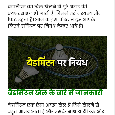
बैडमिंटन का खेल खेलने से पूरे शरीर की
एक्सरसाइज हो जाती है जिससे शरीर स्वस्थ और
फिट रहता है। आज के इस पोस्ट में हम आपके
लिएबै डमिंटन पर निबंध लेकर आये हैं।
बैडमिंटन खेल के बारे में जानकारी
बैडमिंटन एक ऐसा अच्छा खेल है जिसे खेलने से
बहुत आनंद आता है और उसके साथ शारीरिक और