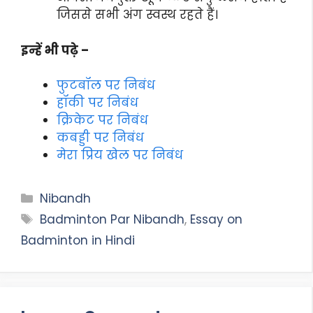
जिससे सभी अंग स्वस्थ रहते हैं।
इन्हें भी पढ़े –
फुटबॉल पर निबंध
हॉकी पर निबंध
क्रिकेट पर निबंध
कबड्डी पर निबंध
मेरा प्रिय खेल पर निबंध
Categories
Nibandh
Tags
Badminton Par Nibandh
,
Essay on
Badminton in Hindi