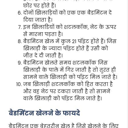
छोर पर होते हैं।
दोनों खिलाड़ियों को एक एक बैडमिंटन दे
दिया जाता है।
इन खिलाडियों को शटलकॉक, नेट के ऊपर
से मारना पड़ता है।
बैडमिंटन खेल में कुल 21 पॉइंट होते हैं। जिस
खिलाड़ी के ज्यादा पॉइंट होते हैं उसी को
जीत दे दी जाती है।
बैडमिंटन खेलते समय शटलकॉक जिस
खिलाड़ी के पाले में गिर जाती है तो तुरंत ही
सामने वाले खिलाड़ी को पॉइंट मिल जाते है।
जब खिलाड़ी शटलकॉक को हित करता है
और वह नेट पर टकरा जाती है तो सामने
वाले खिलाड़ी को पॉइंट मिल जाते है।
बैडमिंटन खेलने के फायदे
बैडमिंटन एक बेहतरीन खेल है जिसे खेलने के लिए