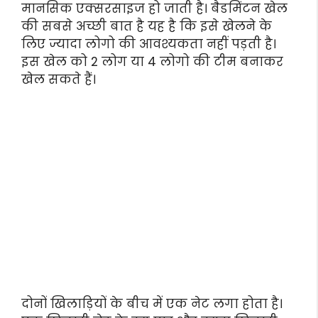
मानसिक एक्सरसाइज हो जाती है। बैडमिंटन खेल
की सबसे अच्छी बात है यह है कि इसे खेलने के
लिए ज्यादा लोगो की आवश्यकता नहीं पड़ती है।
इस खेल को 2 लोग या 4 लोगो की टीम बनाकर
खेल सकते हैं।
दोनों खिलाड़ियों के बीच में एक नेट लगा होता है।