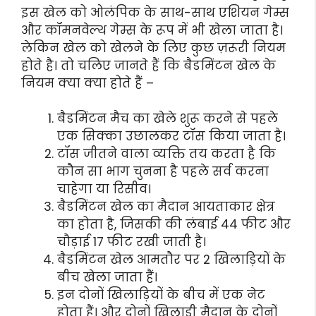
इस खेल को ओलंपिक के साथ-साथ एशियन गेम्स
और कॉमनवेल्थ गेम्स के रूप में भी खेला जाता है।
लेकिन खेल को खेलने के लिए कुछ ज़रूरी नियम
होते है। तो चलिए जानते हैं कि बैडमिंटन खेल के
नियम क्या क्या होते हैं –
बैडमिंटन मैच का खेले शुरू करने से पहले
एक सिक्का उछालकर टॉस किया जाता है।
टॉस जीतने वाला व्यक्ति तय करता है कि
कौन सा भाग चुनना है पहले सर्व करना
चाहेगा या रिसीव।
बैडमिंटन खेल का मैदान आयताकार क्षेत्र
का होता है, जिसकी की लंबाई 44 फीट और
चौड़ाई 17 फीट रखी जाती है।
बैडमिंटन खेल आमतौर पर 2 खिलाड़ियों के
बीच खेला जाता हैं।
इन दोनों खिलाड़ियों के बीच में एक नेट
होता हैं। और दोनों खिलाड़ी मैदान के दोनों