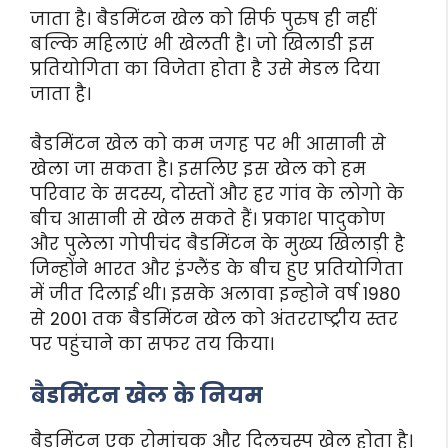
जाता है। बैडमिंटन खेल को सिर्फ पुरुष ही नहीं
बल्कि महिलाएं भी खेलती है। जो खिलाडी इस
प्रतियोगिता का विजेता होता है उसे मेडल दिया
जाता है।
बैडमिंटन खेल को कम जगह पर भी आसानी से
खेला जा सकता है। इसलिए इस खेल को हम
परिवार के सदस्य, दोस्तों और हर गांव के लोगो के
बीच आसानी से खेल सकते हैं। प्रकाश पादुकोण
और पुलेला गोपीचंद बैडमिंटन के मुख्य खिलाड़ी है
जिन्होंने भारत और इंग्लैंड के बीच हुए प्रतियोगिता
में जीत दिलाई थी। इसके अलावा इन्होने वर्ष 1980
से 2001 तक बैडमिंटन खेल को अंतरराष्ट्रीय स्तर
पर पहुंचाने का सफर तय किया।
बैडमिंटन खेल के नियम
बैडमिंटन एक रोमांचक और दिलचस्प खेल होता है।