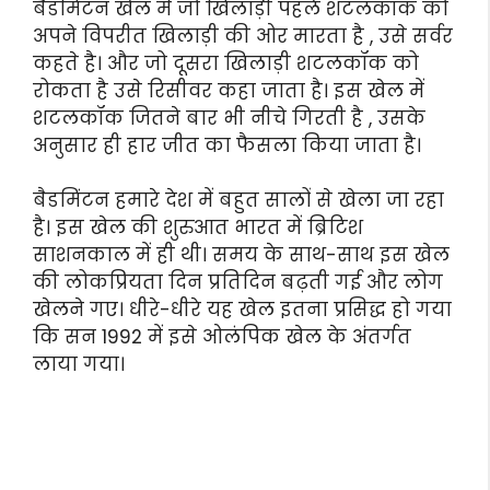
बैडमिंटन खेल में जो खिलाड़ी पहले शटलकॉक को
अपने विपरीत खिलाड़ी की ओर मारता है , उसे सर्वर
कहते है। और जो दूसरा खिलाड़ी शटलकॉक को
रोकता है उसे रिसीवर कहा जाता है। इस खेल में
शटलकॉक जितने बार भी नीचे गिरती है , उसके
अनुसार ही हार जीत का फैसला किया जाता है।
बैडमिंटन हमारे देश में बहुत सालों से खेला जा रहा
है। इस खेल की शुरुआत भारत में ब्रिटिश
साशनकाल में ही थी। समय के साथ-साथ इस खेल
की लोकप्रियता दिन प्रतिदिन बढ़ती गई और लोग
खेलने गए। धीरे-धीरे यह खेल इतना प्रसिद्ध हो गया
कि सन 1992 में इसे ओलंपिक खेल के अंतर्गत
लाया गया।