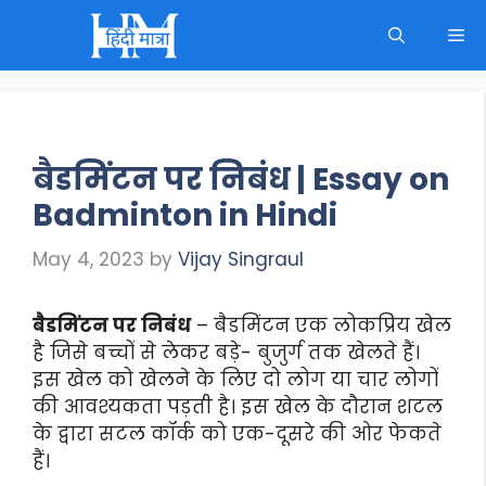
Skip
M
to
content
बैडमिंटन पर निबंध | Essay on
Badminton in Hindi
May 4, 2023
by
Vijay Singraul
बैडमिंटन पर निबंध
– बैडमिंटन एक लोकप्रिय खेल
है जिसे बच्चों से लेकर बड़े- बुजुर्ग तक खेलते हैं।
इस खेल को खेलने के लिए दो लोग या चार लोगों
की आवश्यकता पड़ती है। इस खेल के दौरान शटल
के द्वारा सटल कॉर्क को एक-दूसरे की ओर फेकते
हैं।